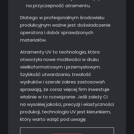
na przyczepność atramentu.
Dlatego w profesjonalnym środowisku
produkcyjnym ważne jest doświadczenie
operatora i dobór sprawdzonych
materiałów.
Atramenty UV to technologia, która
otworzyła nowe możliwości w druku
wielkoformatowym i przemysłowym.
Szybkość utwardzania, trwałość
wydruków i szeroki zakres zastosowań
sprawiają, że coraz więcej firm inwestuje
właśnie w to rozwiązanie. Jeśli zależy Ci
na wysokiej jakości, precyzji i elastyczności
produkcji, technologia UV jest kierunkiem,
który warto wziąć pod uwagę.