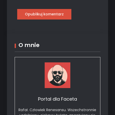
O mnie
Portal dla Faceta
Rafał. Człowiek Renesansu. Wszechstronnie