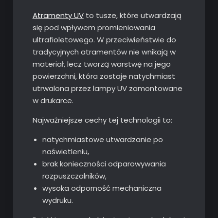
Atramenty UV
to tusze, które utwardzają
się pod wpływem promieniowania
ultrafioletowego. W przeciwieństwie do
tradycyjnych atramentów nie wnikają w
materiał, lecz tworzą warstwę na jego
powierzchni, która zostaje natychmiast
utrwalona przez lampy UV zamontowane
w drukarce.
Najważniejsze cechy tej technologii to:
natychmiastowe utwardzanie po
naświetleniu,
brak konieczności odparowywania
rozpuszczalników,
wysoka odporność mechaniczna
wydruku.