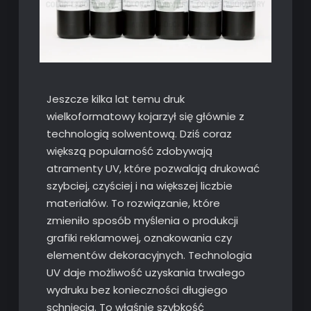
Jeszcze kilka lat temu druk
wielkoformatowy kojarzył się głównie z
technologią solwentową. Dziś coraz
większą popularność zdobywają
atramenty UV, które pozwalają drukować
szybciej, czyściej i na większej liczbie
materiałów. To rozwiązanie, które
zmieniło sposób myślenia o produkcji
grafiki reklamowej, oznakowania czy
elementów dekoracyjnych. Technologia
UV daje możliwość uzyskania trwałego
wydruku bez konieczności długiego
schnięcia. To właśnie szybkość