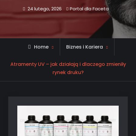
24 lutego, 2026
Portal dla Faceta
Home
Biznes i Kariera
Atramenty UV – jak działają i dlaczego zmieniły
rynek druku?