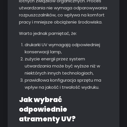
lotnych związków organicznych. Proces
utwardzania nie wymaga odparowywania
rozpuszczalników, co wpływa na komfort
pracy i mniejsze obciążenie środowiska.
Warto jednak pamiętać, że:
drukarki UV wymagają odpowiedniej
konserwacji lamp,
zużycie energii przez system
utwardzania może być wyższe niż w
niektórych innych technologiach,
prawidłowa konfiguracja sprzętu ma
wpływ na jakość i trwałość wydruku.
Jak wybrać
odpowiednie
atramenty UV?