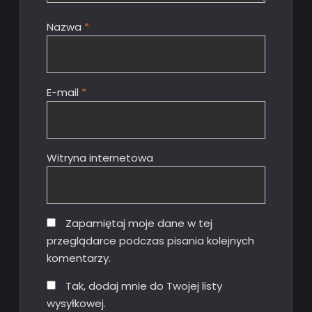
Nazwa
*
E-mail
*
Witryna internetowa
Zapamiętaj moje dane w tej
przeglądarce podczas pisania kolejnych
komentarzy.
Tak, dodaj mnie do Twojej listy
wysyłkowej.