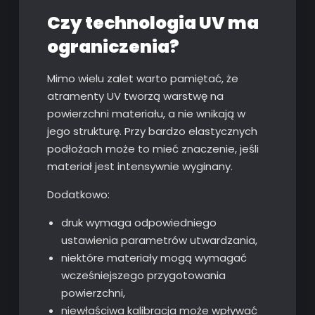
Czy technologia UV ma
ograniczenia?
Mimo wielu zalet warto pamiętać, że
atramenty UV tworzą warstwę na
powierzchni materiału, a nie wnikają w
jego strukturę. Przy bardzo elastycznych
podłożach może to mieć znaczenie, jeśli
materiał jest intensywnie wyginany.
Dodatkowo:
druk wymaga odpowiedniego
ustawienia parametrów utwardzania,
niektóre materiały mogą wymagać
wcześniejszego przygotowania
powierzchni,
niewłaściwa kalibracja może wpływać