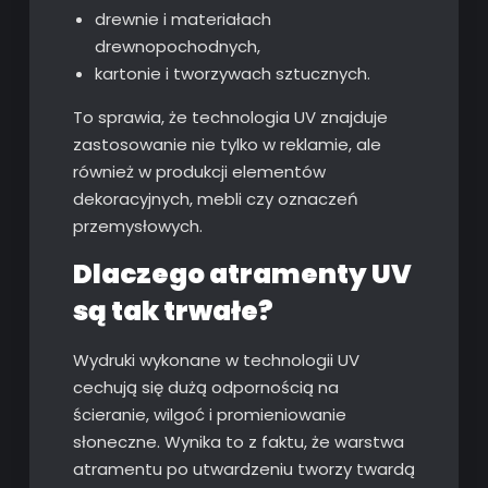
drewnie i materiałach
drewnopochodnych,
kartonie i tworzywach sztucznych.
To sprawia, że technologia UV znajduje
zastosowanie nie tylko w reklamie, ale
również w produkcji elementów
dekoracyjnych, mebli czy oznaczeń
przemysłowych.
Dlaczego atramenty UV
są tak trwałe?
Wydruki wykonane w technologii UV
cechują się dużą odpornością na
ścieranie, wilgoć i promieniowanie
słoneczne. Wynika to z faktu, że warstwa
atramentu po utwardzeniu tworzy twardą