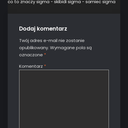
co to znaczy sigma - skibidi sigma - samiec sigma
Dodaj komentarz
Twój adres e-mail nie zostanie
opublikowany.
Wymagane pola są
oznaczone
*
Komentarz
*