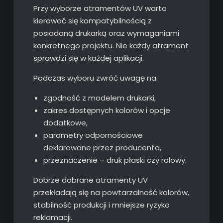
Przy wyborze atramentów UV warto
kierować się kompatybilnością z
posiadaną drukarką oraz wymaganiami
konkretnego projektu. Nie każdy atrament
sprawdzi się w każdej aplikacji.
Podczas wyboru zwróć uwagę na:
zgodność z modelem drukarki,
zakres dostępnych kolorów i opcje
dodatkowe,
parametry odpornościowe
deklarowane przez producenta,
przeznaczenie – druk płaski czy rolowy.
Dobrze dobrane atramenty UV
przekładają się na powtarzalność kolorów,
stabilność produkcji i mniejsze ryzyko
reklamacji.