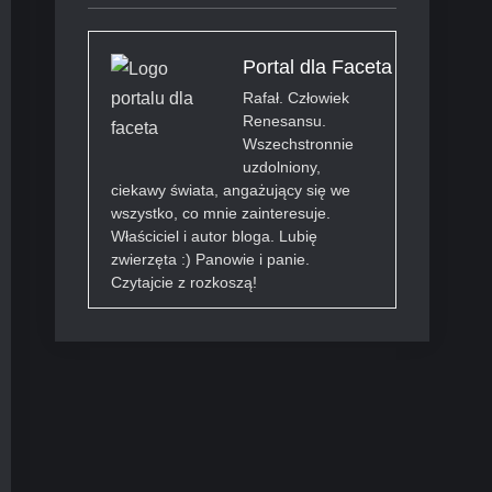
Portal dla Faceta
Rafał. Człowiek
Renesansu.
Wszechstronnie
uzdolniony,
ciekawy świata, angażujący się we
wszystko, co mnie zainteresuje.
Właściciel i autor bloga. Lubię
zwierzęta :) Panowie i panie.
Czytajcie z rozkoszą!