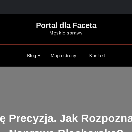
Portal dla Faceta
Męskie sprawy
Blog
Mapa strony
Kontakt
Się Precyzja. Jak Rozpoz