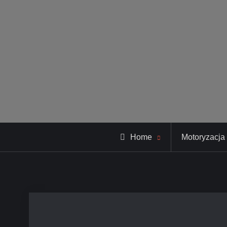
Home
Motoryzacja