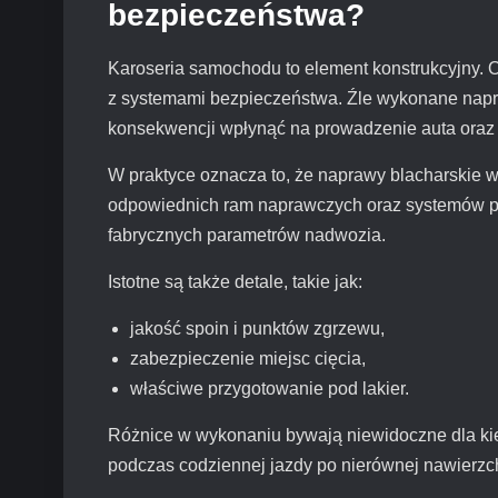
bezpieczeństwa?
Karoseria samochodu to element konstrukcyjny. O
z systemami bezpieczeństwa. Źle wykonane napr
konsekwencji wpłynąć na prowadzenie auta oraz 
W praktyce oznacza to, że naprawy blacharskie 
odpowiednich ram naprawczych oraz systemów po
fabrycznych parametrów nadwozia.
Istotne są także detale, takie jak:
jakość spoin i punktów zgrzewu,
zabezpieczenie miejsc cięcia,
właściwe przygotowanie pod lakier.
Różnice w wykonaniu bywają niewidoczne dla kier
podczas codziennej jazdy po nierównej nawierzc