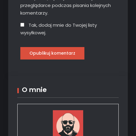
przeglądarce podczas pisania kolejnych
komentarzy.
Tak, dodaj mnie do Twojej listy
wysyłkowej.
O mnie