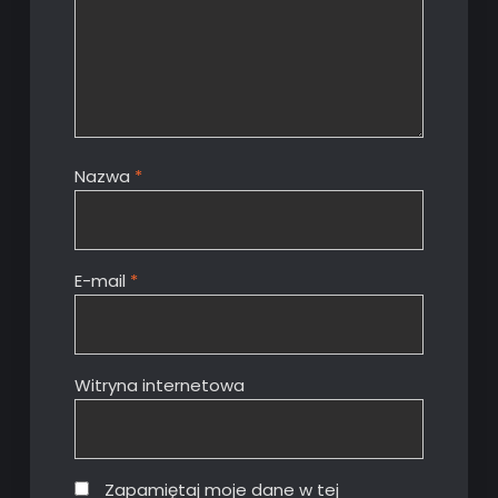
Nazwa
*
E-mail
*
Witryna internetowa
Zapamiętaj moje dane w tej