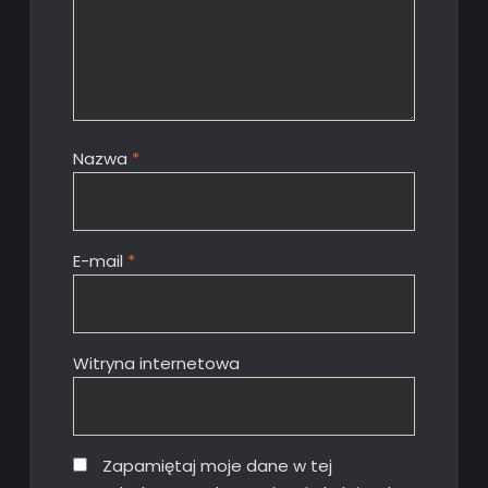
Nazwa
*
E-mail
*
Witryna internetowa
Zapamiętaj moje dane w tej