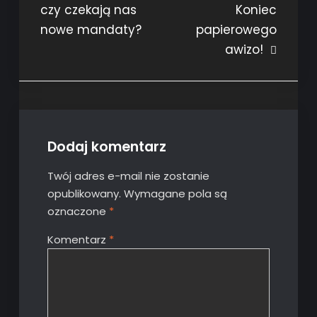
czy czekają nas
Koniec
nowe mandaty?
papierowego
awizo!
Dodaj komentarz
Twój adres e-mail nie zostanie
opublikowany.
Wymagane pola są
oznaczone
*
Komentarz
*