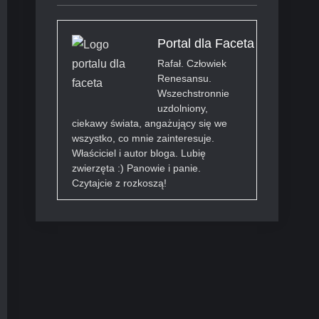
Portal dla Faceta
Rafał. Człowiek
Renesansu.
Wszechstronnie
uzdolniony,
ciekawy świata, angażujący się we
wszystko, co mnie zainteresuje.
Właściciel i autor bloga. Lubię
zwierzęta :) Panowie i panie.
Czytajcie z rozkoszą!