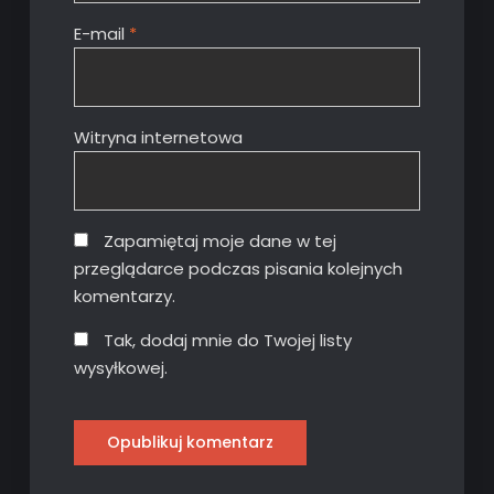
E-mail
*
Witryna internetowa
Zapamiętaj moje dane w tej
przeglądarce podczas pisania kolejnych
komentarzy.
Tak, dodaj mnie do Twojej listy
wysyłkowej.