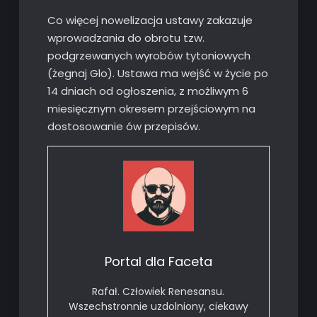
Co więcej nowelizacja ustawy zakazuje
wprowadzania do obrotu tzw.
podgrzewanych wyrobów tytoniowych
(żegnaj Glo). Ustawa ma wejść w życie po
14 dniach od ogłoszenia, z możliwym 6
miesięcznym okresem przejściowym na
dostosowanie ów przepisów.
Portal dla Faceta
Rafał. Człowiek Renesansu.
Wszechstronnie uzdolniony, ciekawy