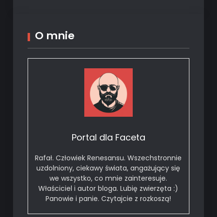
O mnie
Portal dla Faceta
Rafał. Człowiek Renesansu. Wszechstronnie
uzdolniony, ciekawy świata, angażujący się
we wszystko, co mnie zainteresuje.
Właściciel i autor bloga. Lubię zwierzęta :)
Panowie i panie. Czytajcie z rozkoszą!