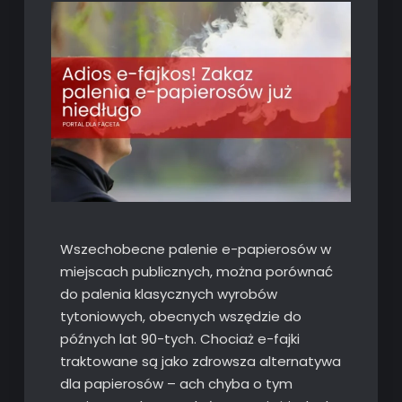
Wszechobecne palenie e-papierosów w
miejscach publicznych, można porównać
do palenia klasycznych wyrobów
tytoniowych, obecnych wszędzie do
późnych lat 90-tych. Chociaż e-fajki
traktowane są jako zdrowsza alternatywa
dla papierosów – ach chyba o tym