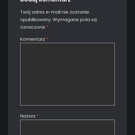
Twój adres e-mail nie zostanie
opublikowany.
Wymagane pola są
oznaczone
*
Komentarz
*
Nazwa
*